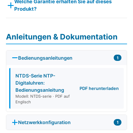
Welche Garantie erhalten Sie auf dieses
Produkt?
Anleitungen & Dokumentation
Bedienungsanleitungen
1
NTDS-Serie NTP-
Digitaluhren:
PDF herunterladen
Bedienungsanleitung
Modell: NTDS-serie · PDF auf
Englisch
Netzwerkkonfiguration
1