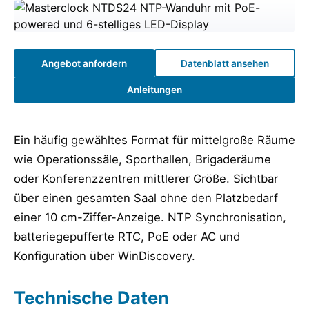
Angebot anfordern
Datenblatt ansehen
Anleitungen
Ein häufig gewähltes Format für mittelgroße Räume
wie Operationssäle, Sporthallen, Brigaderäume
oder Konferenzzentren mittlerer Größe. Sichtbar
über einen gesamten Saal ohne den Platzbedarf
einer 10 cm-Ziffer-Anzeige. NTP Synchronisation,
batteriegepufferte RTC, PoE oder AC und
Konfiguration über WinDiscovery.
Technische Daten