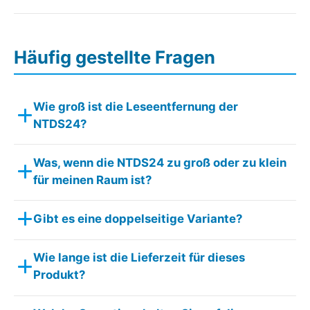
Häufig gestellte Fragen
Wie groß ist die Leseentfernung der
NTDS24?
Was, wenn die NTDS24 zu groß oder zu klein
für meinen Raum ist?
Gibt es eine doppelseitige Variante?
Wie lange ist die Lieferzeit für dieses
Produkt?