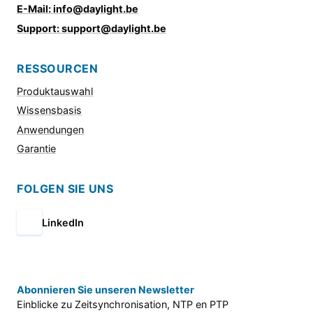
E-Mail: info@daylight.be
Support: support@daylight.be
RESSOURCEN
Produktauswahl
Wissensbasis
Anwendungen
Garantie
FOLGEN SIE UNS
LinkedIn
Abonnieren Sie unseren Newsletter
Einblicke zu Zeitsynchronisation, NTP en PTP