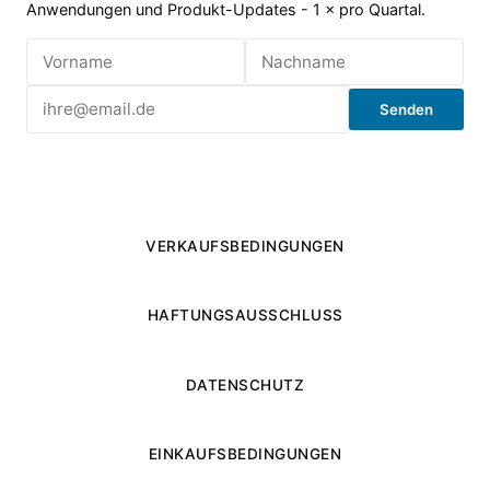
Anwendungen und Produkt-Updates - 1 × pro Quartal.
Senden
VERKAUFSBEDINGUNGEN
HAFTUNGSAUSSCHLUSS
DATENSCHUTZ
EINKAUFSBEDINGUNGEN