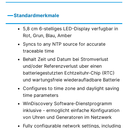
Standardmerkmale
5,8 cm 6-stelliges LED-Display verfugbar in
Rot, Grun, Blau, Amber
Syncs to any NTP source for accurate
traceable time
Behalt Zeit und Datum bei Stromverlust
und/oder Referenzverlust uber einen
batteriegestutzten Echtzeituhr-Chip (RTC)
und wartungsfreie wiederaufladbare Batterie
Configures to time zone and daylight saving
time parameters
WinDiscovery Software-Dienstprogramm
inklusive - ermoglicht einfache Konfiguration
von Uhren und Generatoren im Netzwerk
Fully configurable network settings, including