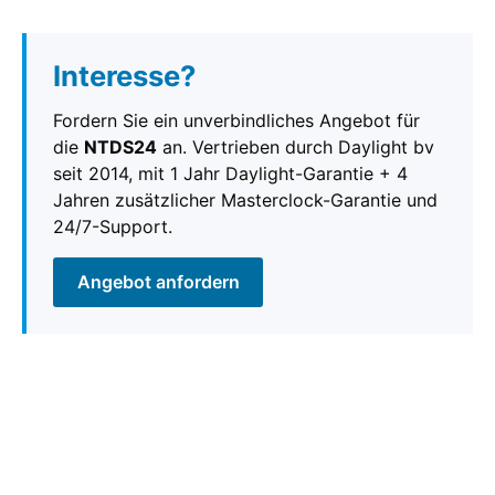
Interesse?
Fordern Sie ein unverbindliches Angebot für
die
NTDS24
an. Vertrieben durch Daylight bv
seit 2014, mit 1 Jahr Daylight-Garantie + 4
Jahren zusätzlicher Masterclock-Garantie und
24/7-Support.
Angebot anfordern