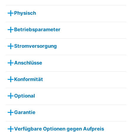
Physisch
Betriebsparameter
Stromversorgung
Anschlüsse
Konformität
Optional
Garantie
Verfügbare Optionen gegen Aufpreis