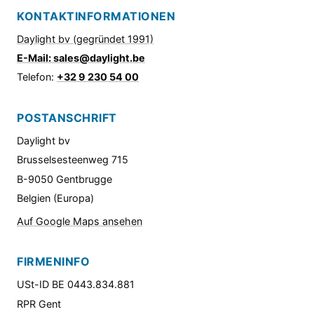
KONTAKTINFORMATIONEN
Daylight bv (gegründet 1991)
E-Mail: sales@daylight.be
Telefon:
+32 9 230 54 00
POSTANSCHRIFT
Daylight bv
Brusselsesteenweg 715
B-9050 Gentbrugge
Belgien (Europa)
Auf Google Maps ansehen
FIRMENINFO
USt-ID BE 0443.834.881
RPR Gent